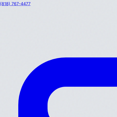
(818) 767-4477